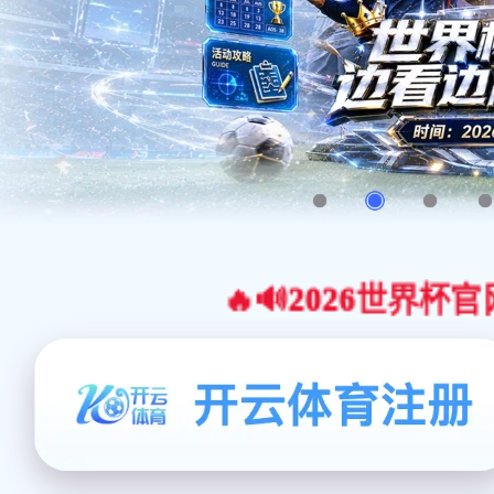
🔥🔊2026世界杯官网合作平