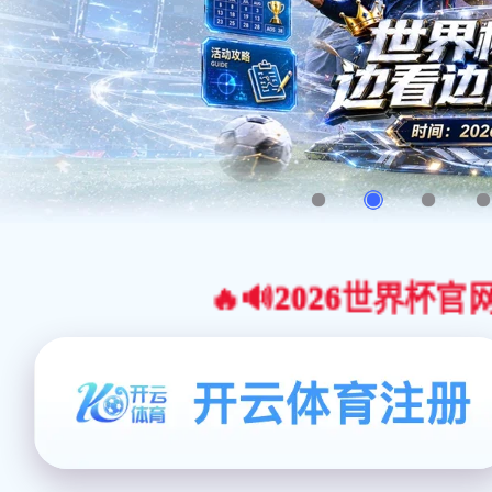
🔥🔊2026世界杯官网合作平台