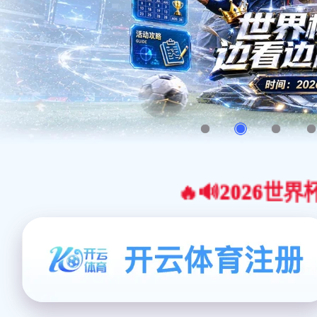
🔥🔊2026世界杯官网合