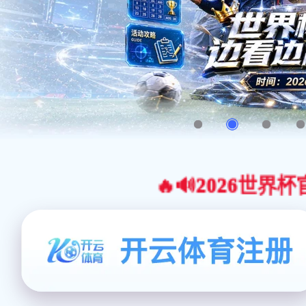
🔥🔊2026世界杯官网合作