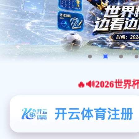
🔥🔊2026世界杯官网合