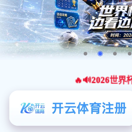
🔥🔊2026世界杯官