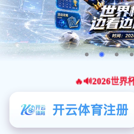
🔥🔊2026世界杯官网合