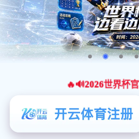
🔥🔊2026世界杯官网合作