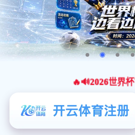
🔥🔊2026世界杯官网合