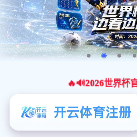
🔥🔊2026世界杯官网合作