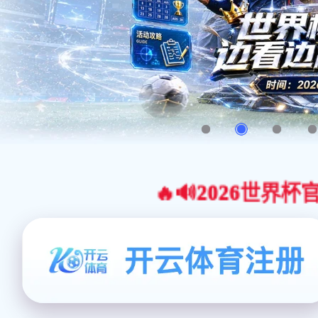
🔥🔊2026世界杯官网合作