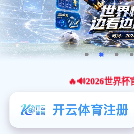
🔥🔊2026世界杯官网合作