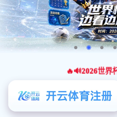
🔥🔊2026世界杯官网合