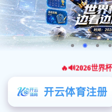
🔥🔊2026世界杯官网合