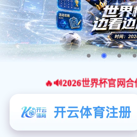
🔥🔊2026世界杯官网合作平台 |