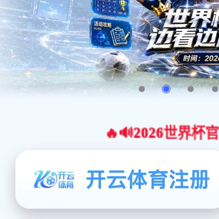
🔥🔊2026世界杯官网合作平