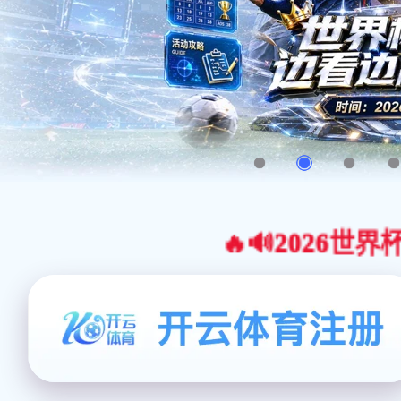
🔥🔊2026世界杯官网合