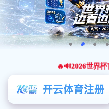
🔥🔊2026世界杯官网合作