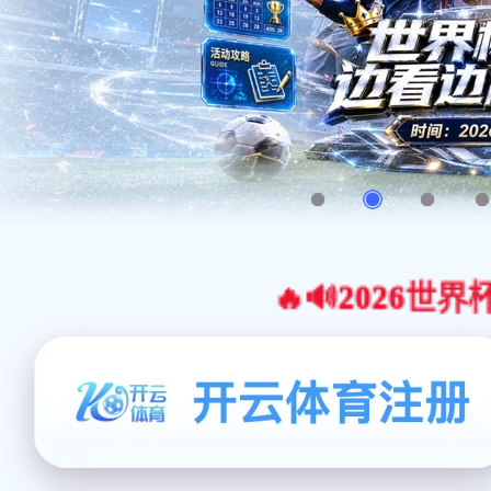
🔥🔊2026世界杯官网合