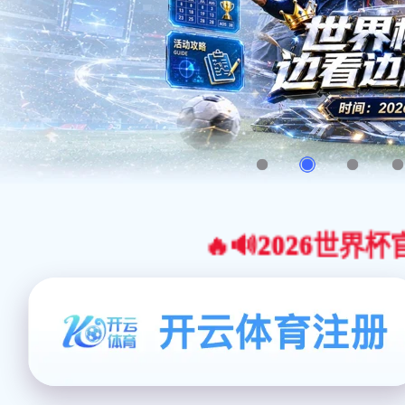
🔥🔊2026世界杯官网合作