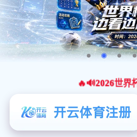
🔥🔊2026世界杯官网合