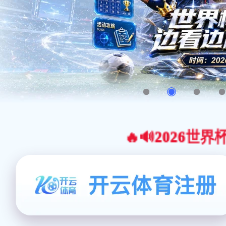
🔥🔊2026世界杯官网合