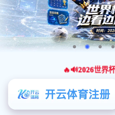
🔥🔊2026世界杯官网合