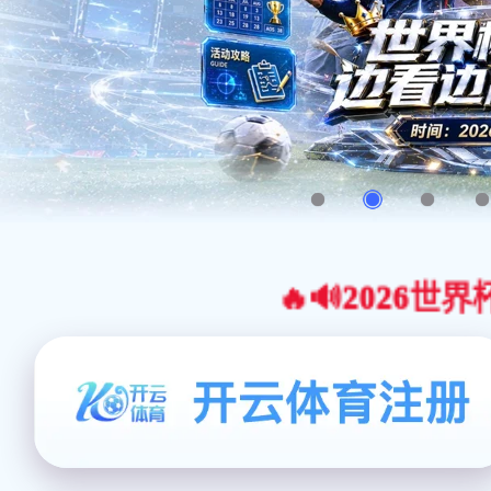
🔥🔊2026世界杯官网合