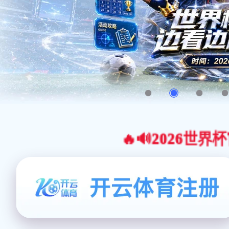
🔥🔊2026世界杯官网合