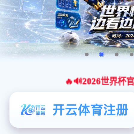
🔥🔊2026世界杯官网合作平