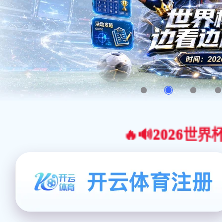
🔥🔊2026世界杯官网合