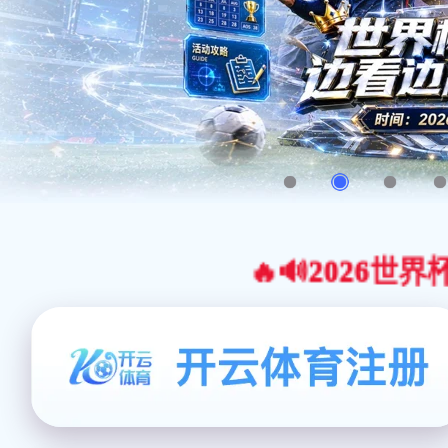
🔥🔊2026世界杯官网合