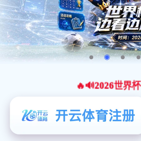
🔥🔊2026世界杯官网合