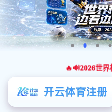
🔥🔊2026世界杯官网