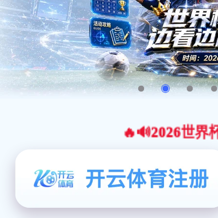
🔥🔊2026世界杯官网合