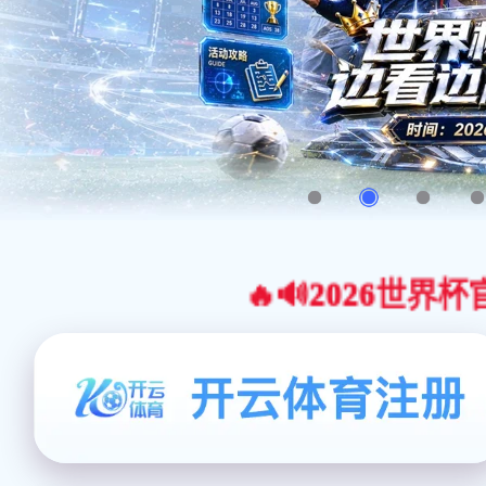
🔥🔊2026世界杯官网合作