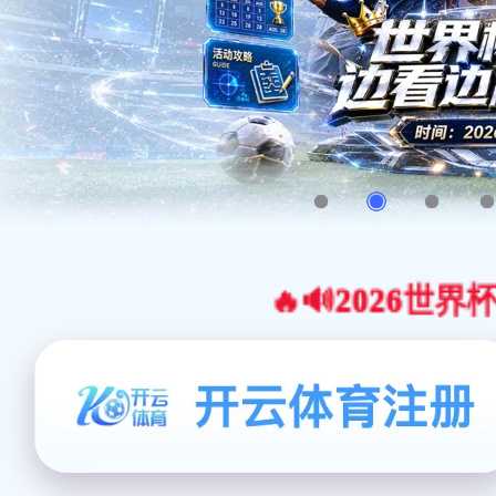
🔥🔊2026世界杯官网合