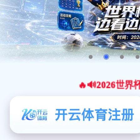
🔥🔊2026世界杯官网合