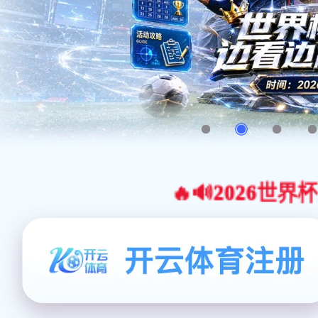
🔥🔊2026世界杯官网合