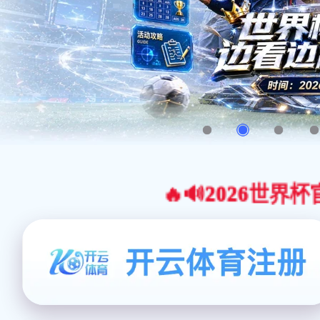
🔥🔊2026世界杯官网合作