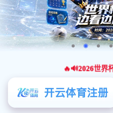
🔥🔊2026世界杯官网合